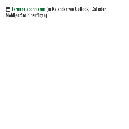
Termine abonnieren
(in Kalender wie Outlook, iCal oder
Mobilgeräte hinzufügen)