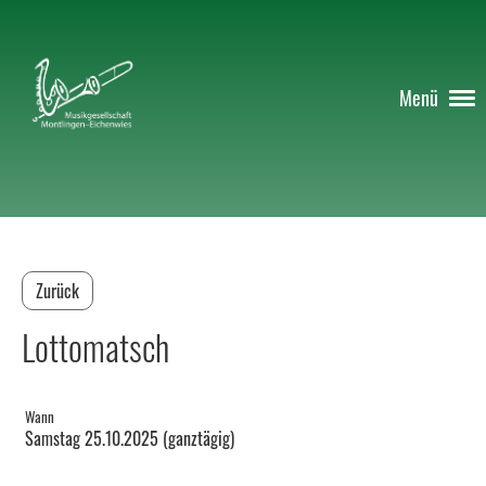
Menü
Zurück
Lottomatsch
Wann
Samstag 25.10.2025 (ganztägig)