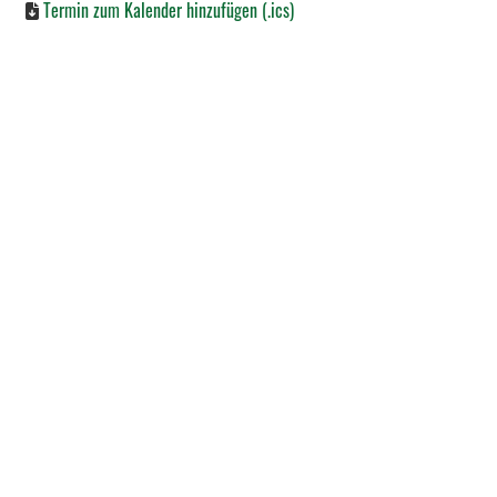
Termin zum Kalender hinzufügen (.ics)