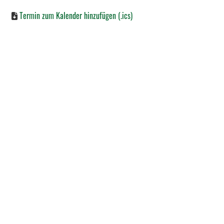
Termin zum Kalender hinzufügen (.ics)