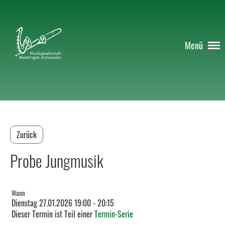
Menü
Zurück
Probe Jungmusik
Wann
Dienstag 27.01.2026 19:00 - 20:15
Dieser Termin ist Teil einer
Termin-Serie