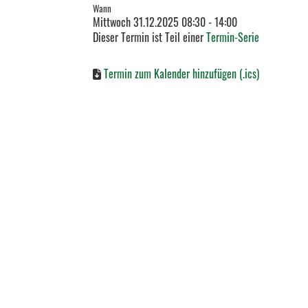
Wann
Mittwoch 31.12.2025 08:30 - 14:00
Dieser Termin ist Teil einer
Termin-Serie
Termin zum Kalender hinzufügen (.ics)