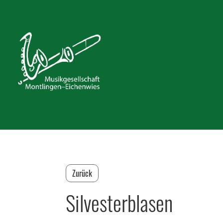
Zurück
Silvesterblasen