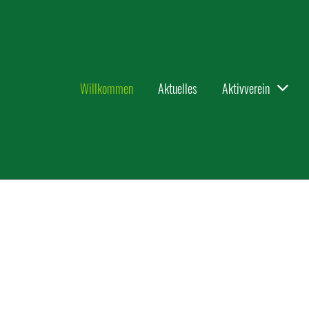
Willkommen
Aktuelles
Aktivverein