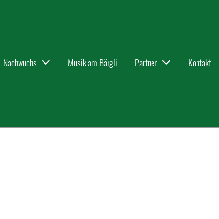
Nachwuchs
Musik am Bärgli
Partner
Kontakt